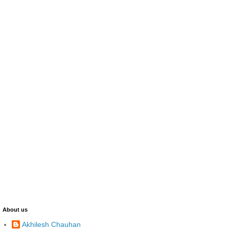
About us
Akhilesh Chauhan