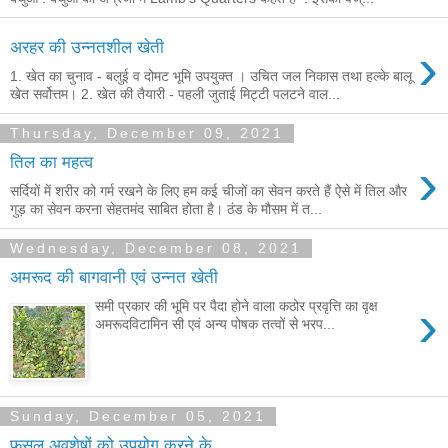
›
अरहर की उन्नतशील खेती
1. खेत का चुनाव - बलुई व दोमट भूमि उपयुक्त । उचित जल निकास तथा हल्के बालू
खेत सर्वोत्तम। 2. खेत की तैयारी - पहली जुताई मिट्टी पलटने वाल...
Thursday, December 09, 2021
›
तिल का महत्व
सर्दियों में शरीर को गर्म रखने के लिए हम कई चीजों का सेवन करते हैं ऐसे में तिल और
गुड़ का सेवन करना सेहतमंद साबित होता है। ठंड के मौसम में त...
Wednesday, December 08, 2021
अमरूद की बागवानी एवं उन्नत खेती
›
समी प्रकार की भूमि पर पैदा होने वाला कठोर प्रवृत्ति का वृक्ष
अमरूदविटामिन सी एवं अन्य पोषक तत्वों से भरप...
Sunday, December 05, 2021
फसल अवशेषों को उपयोग करने के