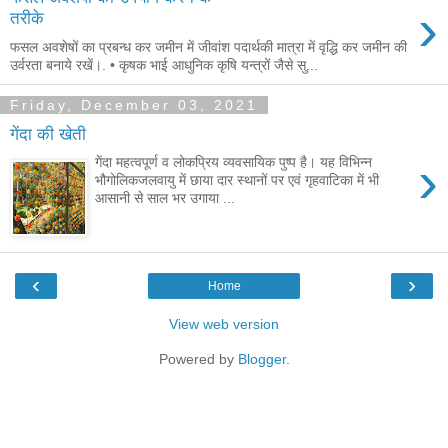
›
तरीके
फसल अवशेषों का प्रबन्ध कर जमीन में जीवांश पदार्थकी मात्रा में वृद्धि कर जमीन की
उर्वरता बनाये रखें।. • कृषक भाई आधुनिक कृषि यन्त्रों जैसे सु...
Friday, December 03, 2021
गेंदा की खेती
›
गेंदा महत्वपूर्ण व लोकप्रिय व्यवसायिक पुष्प है। यह विभिन्न
भौगोलिकजलवायु में छाया दार स्थानों पर एवं गृहवाटिका में भी
आसानी से साल भर उगाया ...
‹
›
Home
View web version
Powered by
Blogger
.