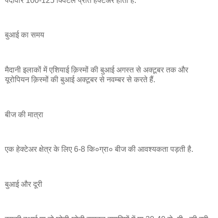
पैदावार 100-125 क्विंटल प्रति हेक्टेअर होती है.
बुआई का समय
मैदानी इलाकों में एशियाई क़िस्मों की बुआई अगस्त से अक्टूबर तक और
यूरोपियन क़िस्मों की बुआई अक्टूबर से नवम्बर से करते हैं.
बीज की मात्रा
एक हेक्टेअर क्षेत्र के लिए 6-8 कि०ग्रा० बीज की आवश्यकता पड़ती है.
बुआई और दूरी