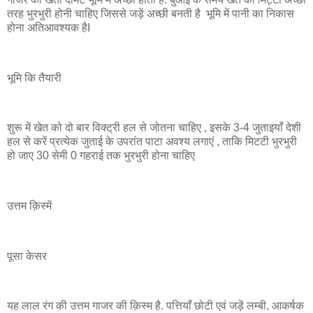
तरह भुरभुरी होनी चाहिए जिससे जड़ें अच्छी बनती है भूमि में पानी का निकास
होना अतिआवश्यक हैI
भूमि कि तैयारी
शुरू में खेत को दो बार विक्ट्री हल से जोतना चाहिए , इसके 3-4 जुताइयाँ देशी
हल से करें प्रत्येक जुताई के उपरांत पाटा अवश्य लगाएं , ताकि मिटटी भुरभुरी
हो जाए 30 सेमी 0 गहराई तक भुरभुरी होना चाहिए
उत्तम क़िस्में
पूसा केसर
यह लाल रंग की उत्तम गाजर की क़िस्म है. पत्तियाँ छोटी एवं जड़ें लम्बी, आकर्षक