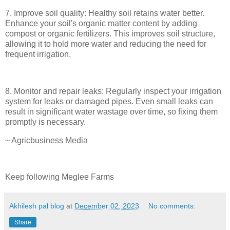
7. Improve soil quality: Healthy soil retains water better.
Enhance your soil's organic matter content by adding
compost or organic fertilizers. This improves soil structure,
allowing it to hold more water and reducing the need for
frequent irrigation.
8. Monitor and repair leaks: Regularly inspect your irrigation
system for leaks or damaged pipes. Even small leaks can
result in significant water wastage over time, so fixing them
promptly is necessary.
~ Agricbusiness Media
Keep following Meglee Farms
Akhilesh pal blog
at
December 02, 2023
No comments:
Share