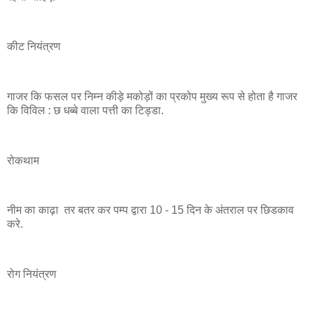
कीट नियंत्रण
गाजर कि फसल पर निम्न कीड़े मकोड़ों का प्रकोप मुख्य रूप से होता है गाजर
कि विविल : छ धब्बे वाला पत्ती का टिड्डा.
रोकथाम
नीम का काढ़ा तर बतर कर पम्प द्वारा 10 - 15 दिन के अंतराल पर छिडकाव
करे.
रोग नियंत्रण