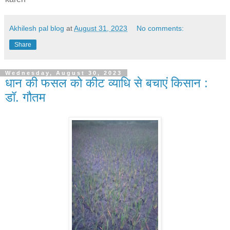
Akhilesh pal blog
at
August 31, 2023
No comments:
Share
Wednesday, August 30, 2023
धान की फसल को कीट व्याधि से बचाएं किसान :
डॉ. गौतम