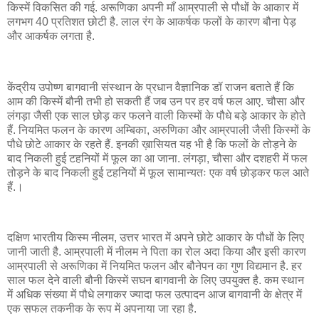
किस्में विकसित की गई. अरूणिका अपनी माँ आम्रपाली से पौधों के आकार में
लगभग 40 प्रतिशत छोटी है. लाल रंग के आकर्षक फलों के कारण बौना पेड़
और आकर्षक लगता है.
केंद्रीय उपोष्ण बागवानी संस्थान के प्रधान वैज्ञानिक डॉ राजन बताते हैं कि
आम की किस्में बौनी तभी हो सकती हैं जब उन पर हर वर्ष फल आए. चौसा और
लंगड़ा जैसी एक साल छोड़ कर फलने वाली किस्मों के पौधे बड़े आकार के होते
हैं. नियमित फलन के कारण अम्बिका, अरुणिका और आम्रपाली जैसी किस्मों के
पौधे छोटे आकार के रहते हैं. इनकी ख़ासियत यह भी है कि फलों के तोड़ने के
बाद निकली हुई टहनियों में फूल का आ जाना. लंगड़ा, चौसा और दशहरी में फल
तोड़ने के बाद निकली हुई टहनियों में फूल सामान्यतः एक वर्ष छोड़कर फल आते
हैं.।
दक्षिण भारतीय किस्म नीलम, उत्तर भारत में अपने छोटे आकार के पौधों के लिए
जानी जाती है. आम्रपाली में नीलम ने पिता का रोल अदा किया और इसी कारण
आम्रपाली से अरूणिका में नियमित फलन और बौनेपन का गुण विद्यमान है. हर
साल फल देने वाली बौनी किस्में सघन बागवानी के लिए उपयुक्त है. कम स्थान
में अधिक संख्या में पौधे लगाकर ज्यादा फल उत्पादन आज बागवानी के क्षेत्र में
एक सफल तकनीक के रूप में अपनाया जा रहा है.