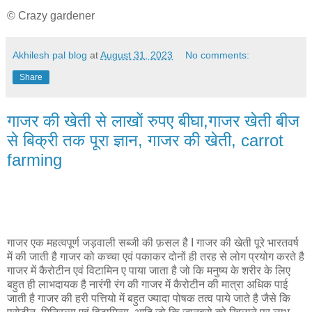
© Crazy gardener
Akhilesh pal blog
at
August 31, 2023
No comments:
Share
गाजर की खेती से लाखों रुपए बीघा,गाजर खेती बीज
से बिक्री तक पूरा ज्ञान, गाजर की खेती, carrot
farming
गाजर एक महत्वपूर्ण जड़वाली सब्जी की फ़सल है I गाजर की खेती पूरे भारतवर्ष
में की जाती है गाजर को कच्चा एवं पकाकर दोनों ही तरह से लोग प्रयोग करते है
गाजर में कैरोटीन एवं विटामिन ए पाया जाता है जो कि मनुष्य के शरीर के लिए
बहुत ही लाभदायक है नारंगी रंग की गाजर में कैरोटीन की मात्रा अधिक पाई
जाती है गाजर की हरी पत्तियो में बहुत ज्यादा पोषक तत्व पाये जाते है जैसे कि