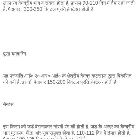
लाल रंग केन्द्रीय भाग व संकरा होता है. फ़सल 90-110 दिन में तैयार हो जाती
है. पैदावार : 300-350 क्विंटल प्रति हेक्टेअर होती है
पूसा यमदाग्नि
यह प्रजाति आई० ए० आर० आई० के क्षेत्रीय केन्द्र कटराइन द्धारा विकसित
की गयी है. इसकी पैदावार 150-200 क्विंटल प्रति हेक्टेअर होती है.
नैन्टस
इस क़िस्म की जडें बेलनाकार नांरगी रंग की होती है. जड़ के अन्दर का केन्द्रीय
भाग मुलायम, मीठा और सुवासयुक्त होता है. 110-112 दिन में तैयार होती है.