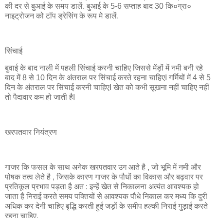
की दर से बुआई के समय डालें. बुआई के 5-6 सप्ताह बाद 30 कि०ग्रा०
नाइट्रोजन को टॉप ड्रेसिंग के रूप मे डालें.
सिंचाई
बुवाई के बाद नाली में पहली सिंचाई करनी चाहिए जिससे मेंड़ों में नमी बनी रहे
बाद में 8 से 10 दिन के अंतराल पर सिंचाई करते रहना चाहिएI गर्मियों में 4 से 5
दिन के अंतराल पर सिंचाई करनी चाहिएI खेत को कभी सूखना नहीं चाहिए नहीं
तो पैदावार कम हो जाती हैI
खरपतवार नियंत्रण
गाजर कि फसल के साथ अनेक खरपतवार उग आते है , जो भूमि में नमी और
पोषक तत्व लेते है , जिसके कारण गाजर के पौधों का विकास और बढ़वार पर
प्रतिकूल प्रभाव पड़ता है अत : इन्हें खेत से निकालना अत्यंत आवश्यक हो
जाता है निराई करते समय पक्तियों से आवश्यक पौधे निकाल कर मध्य कि दुरी
अधिक कर देनी चाहिए बृद्धि करती हुई जड़ों के समीप हल्की निराई गुड़ाई करते
रहना चाहिए.