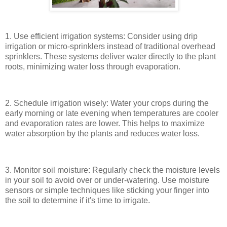
1. Use efficient irrigation systems: Consider using drip
irrigation or micro-sprinklers instead of traditional overhead
sprinklers. These systems deliver water directly to the plant
roots, minimizing water loss through evaporation.
2. Schedule irrigation wisely: Water your crops during the
early morning or late evening when temperatures are cooler
and evaporation rates are lower. This helps to maximize
water absorption by the plants and reduces water loss.
3. Monitor soil moisture: Regularly check the moisture levels
in your soil to avoid over or under-watering. Use moisture
sensors or simple techniques like sticking your finger into
the soil to determine if it's time to irrigate.