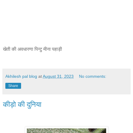
खेती की अवधारणा पिन्टु मीना पहाड़ी
Akhilesh pal blog
at
August 31, 2023
No comments:
Share
कीड़ो की दुनिया