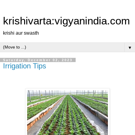
krishivarta:vigyanindia.com
krishi aur swasth
▼
Saturday, December 02, 2023
Irrigation Tips