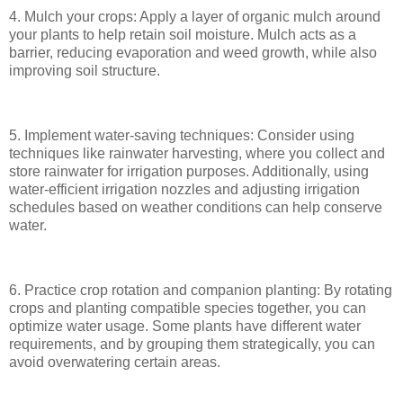
4. Mulch your crops: Apply a layer of organic mulch around
your plants to help retain soil moisture. Mulch acts as a
barrier, reducing evaporation and weed growth, while also
improving soil structure.
5. Implement water-saving techniques: Consider using
techniques like rainwater harvesting, where you collect and
store rainwater for irrigation purposes. Additionally, using
water-efficient irrigation nozzles and adjusting irrigation
schedules based on weather conditions can help conserve
water.
6. Practice crop rotation and companion planting: By rotating
crops and planting compatible species together, you can
optimize water usage. Some plants have different water
requirements, and by grouping them strategically, you can
avoid overwatering certain areas.