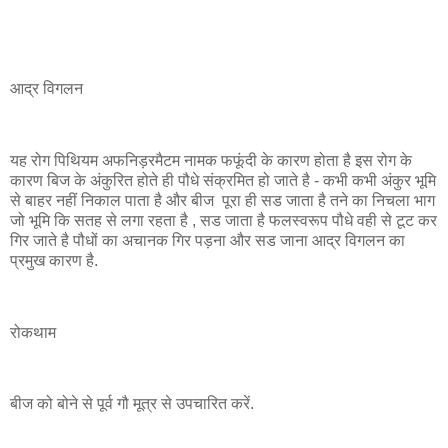
आद्र विगलन
यह रोग पिथियम अफनिड़रमैटम नामक फफूंदी के कारण होता है इस रोग के
कारण बिज के अंकुरित होते ही पौधे संक्रमित हो जाते है - कभी कभी अंकुर भूमि
से बाहर नहीं निकाल पाता है और बीज पूरा ही सड जाता है तने का निचला भाग
जो भूमि कि सतह से लगा रहता है , सड जाता है फलस्वरूप पौधे वही से टूट कर
गिर जाते है पौधों का अचानक गिर पड़ना और सड जाना आद्र विगलन का
प्रमुख कारण है.
रोकथाम
बीज को बोने से पूर्व गौ मूत्र से उपचारित करें.