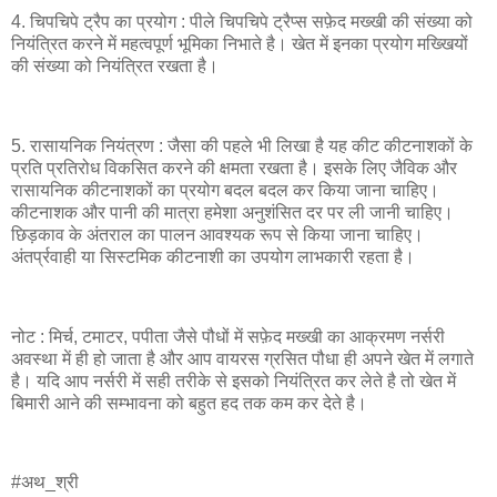
4. चिपचिपे ट्रैप का प्रयोग : पीले चिपचिपे ट्रैप्स सफ़ेद मख्खी की संख्या को
नियंत्रित करने में महत्वपूर्ण भूमिका निभाते है। खेत में इनका प्रयोग मख्खियों
की संख्या को नियंत्रित रखता है।
5. रासायनिक नियंत्रण : जैसा की पहले भी लिखा है यह कीट कीटनाशकों के
प्रति प्रतिरोध विकसित करने की क्षमता रखता है। इसके लिए जैविक और
रासायनिक कीटनाशकों का प्रयोग बदल बदल कर किया जाना चाहिए।
कीटनाशक और पानी की मात्रा हमेशा अनुशंसित दर पर ली जानी चाहिए।
छिड़काव के अंतराल का पालन आवश्यक रूप से किया जाना चाहिए।
अंतर्प्रवाही या सिस्टमिक कीटनाशी का उपयोग लाभकारी रहता है।
नोट : मिर्च, टमाटर, पपीता जैसे पौधों में सफ़ेद मख्खी का आक्रमण नर्सरी
अवस्था में ही हो जाता है और आप वायरस ग्रसित पौधा ही अपने खेत में लगाते
है। यदि आप नर्सरी में सही तरीके से इसको नियंत्रित कर लेते है तो खेत में
बिमारी आने की सम्भावना को बहुत हद तक कम कर देते है।
#अथ_श्री