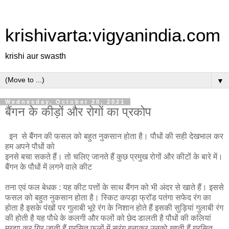
krishivarta:vigyanindia.com
krishi aur swasth
▼
Wednesday, October 20, 2021
बैंगन के कीड़ों और रोगों का प्रकोप
इन से बैंगन की फसल को बहुत नुकसान होता है। पौधों की सही देखभाल कर
हम अपने पौधों को
इनसे बचा सकते हैं। तो चलिए जानते हैं कुछ प्रमुख रोगों और कीटों के बारे में।
बैंगन के पौधों में लगने वाले कीट
तना एवं फल बेधक : यह कीट पत्तों के साथ बैंगन को भी अंदर से खाते हैं। इससे
फसल को बहुत नुकसान होता है। स्किट कपड़ा फ्रॉड पतंगा सफेद रंग का
होता है इसके पंखों पर गुलाबी भूरे रंग के निशान होते हैं इसकी सुड़ियां गुलाबी रंग
की होती है यह पौधे के कलगी और फलों को छेद डालती है पौधों की कलियां
मुरझा कर गिर जाती हैं ग्रसित फलों में सुरंग बनाकर उनको खाती हैं ग्रसित