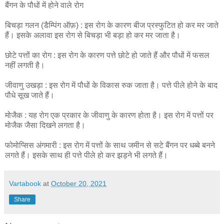
बैंगन के पौधों में होने वाले रोग
बिचड़ा गलन (डैम्पिंग ऑफ़) : इस रोग के कारण बीज प्रस्फुटित हो कर मर जाते
हैं। इसके अलावा इस रोग से बिचड़ा भी बड़ा हो कर मर जाता है।
छोटे पत्तों का रोग : इस रोग के कारण पत्ते छोटे हो जाते हैं और पौधों में फसल
नहीं लगती है।
जीवाणु उखड़ा : इस रोग में पौधों के विकास रुक जाता है। पत्ते पीले होने के बाद
पौधे सूख जाते हैं।
मोजैक : यह रोग एक प्रकार के जीवाणु के कारण होता है। इस रोग में पत्तों पर
मोजैक जैसा दिखने लगता है।
फोमोप्सिस अंगमारी : इस रोग में पत्तों के साथ जमीन से सटे बैंगन पर धब्बे बनने
लगते हैं। इसके साथ ही पत्ते पीले हो कर झड़ने भी लगते हैं।
Vartabook
at
October 20, 2021
Share