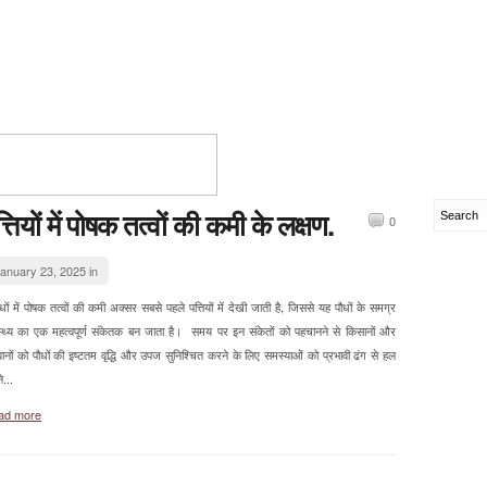
्तियों में पोषक तत्वों की कमी के लक्षण.
0
anuary 23, 2025 in
ं में पोषक तत्वों की कमी अक्सर सबसे पहले पत्तियों में देखी जाती है, जिससे यह पौधों के समग्र
ास्थ्य का एक महत्वपूर्ण संकेतक बन जाता है। समय पर इन संकेतों को पहचानने से किसानों और
वानों को पौधों की इष्टतम वृद्धि और उपज सुनिश्चित करने के लिए समस्याओं को प्रभावी ढंग से हल
...
ad more